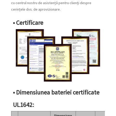
cu centrul nostru de asistență pentru clienți despre
cerințele dvs. de aprovizionare.
■ Certificare
■ Dimensiunea bateriei certificate
UL1642:
Dimensiune