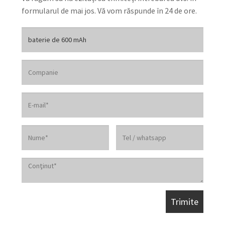
formularul de mai jos. Vă vom răspunde în 24 de ore.