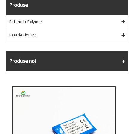
Produse
Baterie Li-Polymer
Baterie Litiu Ion
Produse noi