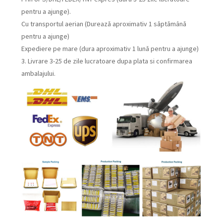
pentru a ajunge).
Cu transportul aerian (Durează aproximativ 1 săptămână
pentru a ajunge)
Expediere pe mare (dura aproximativ 1 lună pentru a ajunge)
3. Livrare 3-25 de zile lucratoare dupa plata si confirmarea
ambalajului.