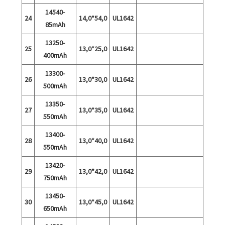
14540-
24
14,0*54,0
UL1642
85mAh
13250-
25
13,0*25,0
UL1642
400mAh
13300-
26
13,0*30,0
UL1642
500mAh
13350-
27
13,0*35,0
UL1642
550mAh
13400-
28
13,0*40,0
UL1642
550mAh
13420-
29
13,0*42,0
UL1642
750mAh
13450-
30
13,0*45,0
UL1642
650mAh