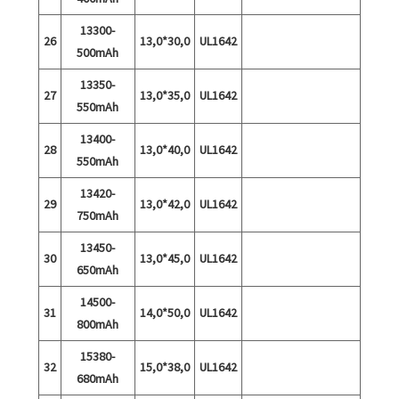
13300-
26
13,0*30,0
UL1642
500mAh
13350-
27
13,0*35,0
UL1642
550mAh
13400-
28
13,0*40,0
UL1642
550mAh
13420-
29
13,0*42,0
UL1642
750mAh
13450-
30
13,0*45,0
UL1642
650mAh
14500-
31
14,0*50,0
UL1642
800mAh
15380-
32
15,0*38,0
UL1642
680mAh