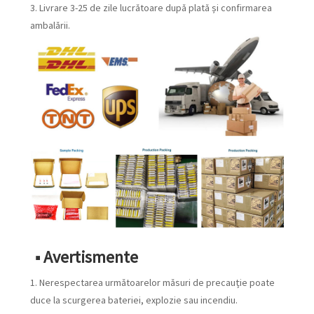
3. Livrare 3-25 de zile lucrătoare după plată și confirmarea
ambalării.
■ Avertismente
1. Nerespectarea următoarelor măsuri de precauție poate
duce la scurgerea bateriei, explozie sau incendiu.