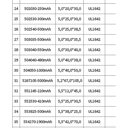
24
502030-250mAh
5,0*20,0*30,0
UL1642
25
502530-300mAh
5,0*25,0*30,0
UL1642
26
502540-500mAh
5,0*25,0*38,5
UL1642
27
503035-500mAh
5,0*30,0*35,5
UL1642
28
503040-550mAh
5,0*30,0*40,0
UL1642
29
504040-480mAh
5,0*40,0*38,0
UL1642
30
504050-1000mAh
5,0*40,0*50,0
UL1642
31
5267105-5000mAh
5,2*67,0*105,0
UL1642
32
551245-220mAh
5,5*12,0*45,0
UL1642
33
552530-410mAh
5,5*25,0*30,5
UL1642
34
553825-500mAh
5,5*38,0*25,0
UL1642
35
554270-1900mAh
5,5*42,0*70,0
UL1642