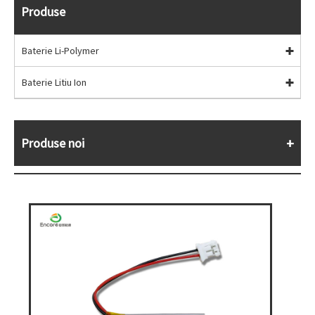
Produse
Baterie Li-Polymer
Baterie Litiu Ion
Produse noi